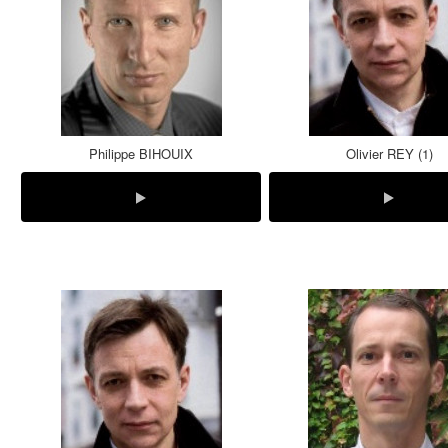
Philippe BIHOUIX
Olivier REY (1)