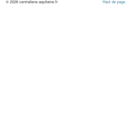
© 2026 centraliens-aquitaine.fr
Haut de page