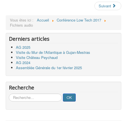
Suivant
Vous êtes ici :
Accueil
Conférence Low Tech 2017
Fichiers audio
Derniers articles
AG 2025
Visite du Mur de l'Atlantique à Gujan-Mestras
Visite Château Peychaud
AG 2024
Assemblée Générale du 1er février 2025
Recherche
Rechercher
OK