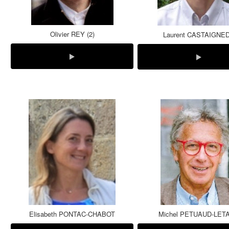
Olivier REY (2)
Laurent CASTAIGNE
Elisabeth PONTAC-CHABOT
Michel PETUAUD-LET