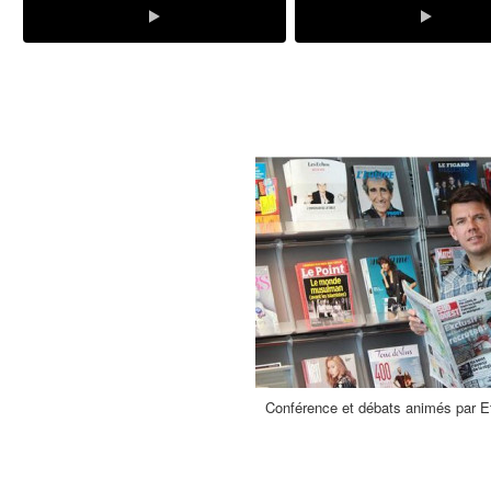
Conférence et débats animés par 